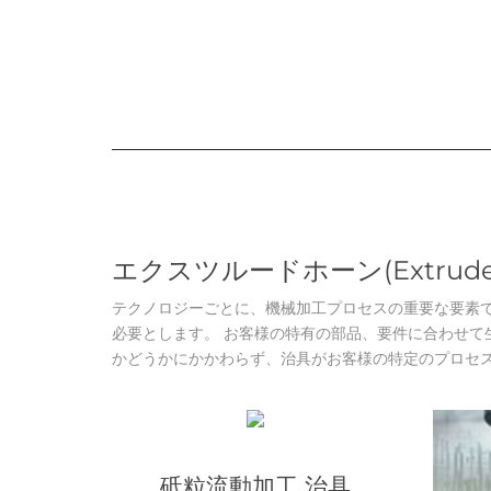
エクスツルードホーン(Extrude
テクノロジーごとに、機械加工プロセスの重要な要素
必要とします。 お客様の特有の部品、要件に合わせて
かどうかにかかわらず、治具がお客様の特定のプロセ
砥粒流動加工 治具