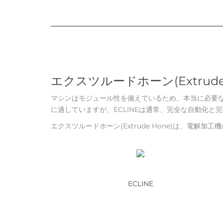
エクスツルードホーン(Extrud
マシンはモジュール性を備えているため、本当に必要な
に適していますが、ECLINEは通常、完全な自動化
エクスツルードホーン(Extrude Hone)は、電解
ECLINE