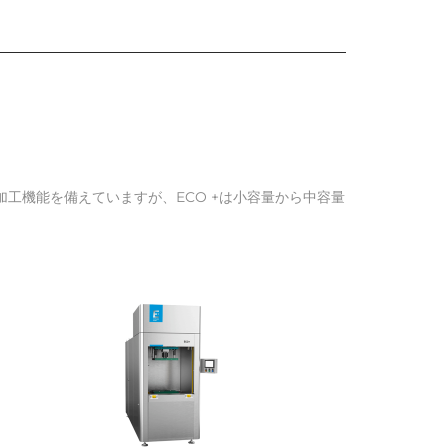
工機能を備えていますが、ECO +は小容量から中容量