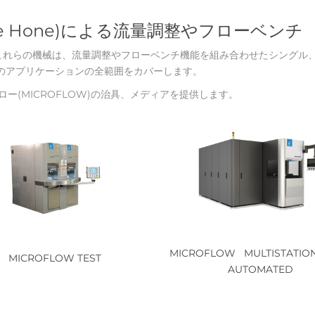
de Hone)による流量調整やフローベンチ
これらの機械は、流量調整やフローベンチ機能を組み合わせたシングル
のアプリケーションの全範囲をカバーします。
ロフロー(MICROFLOW)の治具、メディアを提供します。
MICROFLOW
MULTISTATIO
MICROFLOW TEST
AUTOMATED