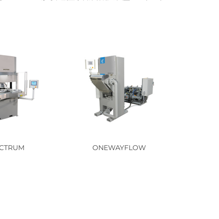
CTRUM
ONEWAYFLOW