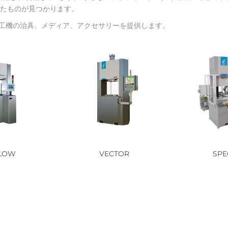
ったものが見つかります。
流動加工機の治具、メディア、アクセサリーを提供します。
FLOW
VECTOR
SPE