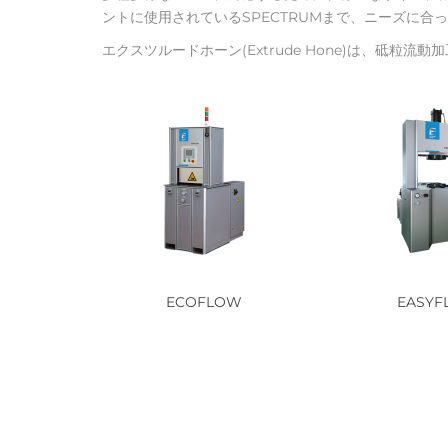
ントに使用されているSPECTRUMまで、ニーズに合
エクスツルードホーン(Extrude Hone)は、砥粒
ECOFLOW
EASY