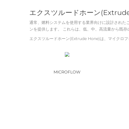
エクスツルードホーン(Extru
通常、燃料システムを使用する業界向けに設計された
ンを提供します。 これらは、低、中、高流量から既存
エクスツルードホーン(Extrude Hone)は、マイク
MICROFLOW