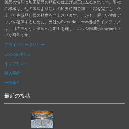
製品の性能は加工部品の精密な仕上げ加工に左右されます。弊社
の機械は、他の製法より短いの所要時間で加工工程を完了し、仕
上げた完成品仕様の精度を向上させます。しかも、著しい性能ア
ップを確保するために、弊社のExtrude Hone機械ラインアップ
は、目の届かない箇所へも加工を施し、エッジ部成形や表面仕上
げが可能です。
プライバシーポリシー
Cookie ポリシー
インプリント
購入規約
一般条件
最近の投稿