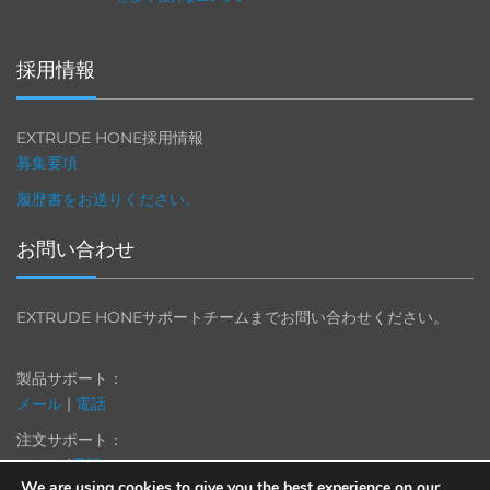
採用情報
EXTRUDE HONE採用情報
募集要項
履歴書をお送りください。
お問い合わせ
EXTRUDE HONEサポートチームまでお問い合わせください。
製品サポート：
メール
|
電話
注文サポート：
メール
|
電話
We are using cookies to give you the best experience on our