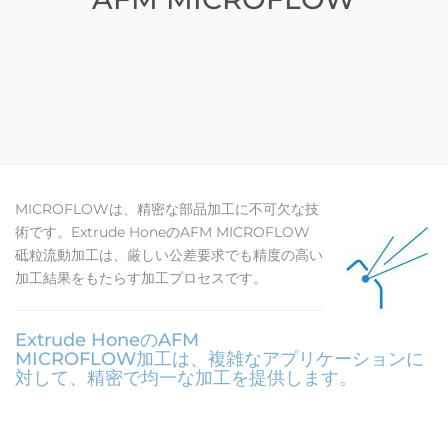
MICROFLOWは、精密な部品加工に不可欠な技
術です。Extrude HoneのAFM MICROFLOW
砥粒流動加工は、厳しい公差要求でも精度の高い
加工結果をもたらす加工プロセスです。
Extrude HoneのAFM
MICROFLOW加工は、複雑なアプリケーションに
対して、精密で均一な加工を提供します。