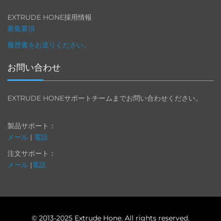
EXTRUDE HONE採用情報
募集要項
履歴書をお送りください。
お問い合わせ
EXTRUDE HONEサポートチームまでお問い合わせください。
製品サポート：
メール
|
電話
注文サポート：
メール
|
電話
© 2013-2025 Extrude Hone. All rights reserved.