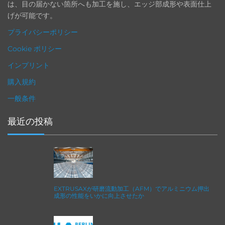
は、目の届かない箇所へも加工を施し、エッジ部成形や表面仕上
げが可能です。
プライバシーポリシー
Cookie ポリシー
インプリント
購入規約
一般条件
最近の投稿
EXTRUSAXが研磨流動加工（AFM）でアルミニウム押出
成形の性能をいかに向上させたか