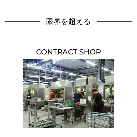
限界を超える
CONTRACT SHOP