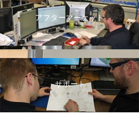
アフターマーケット
サポート