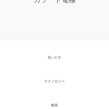
見いだす
テクノロジー
動画