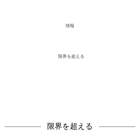
情報
限界を超える
限界を超える