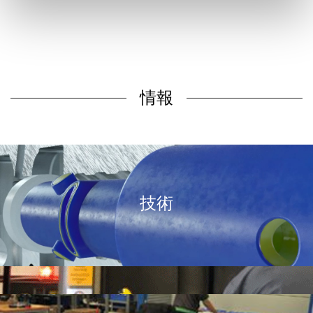
情報
技術