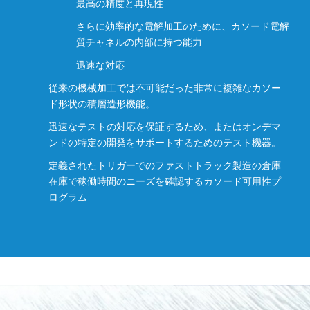
最高の精度と再現性
さらに効率的な電解加工のために、カソード電解
質チャネルの内部に持つ能力
迅速な対応
従来の機械加工では不可能だった非常に複雑なカソー
ド形状の積層造形機能。
迅速なテストの対応を保証するため、またはオンデマ
ンドの特定の開発をサポートするためのテスト機器。
定義されたトリガーでのファストトラック製造の倉庫
在庫で稼働時間のニーズを確認するカソード可用性プ
ログラム
カソード機能