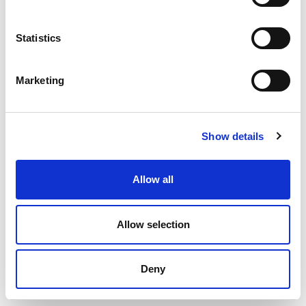
Statistics
Marketing
Show details
Allow all
Allow selection
Deny