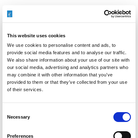
This website uses cookies
We use cookies to personalise content and ads, to
provide social media features and to analyse our traffic.
We also share information about your use of our site with
our social media, advertising and analytics partners who
may combine it with other information that you’ve
provided to them or that they’ve collected from your use
of their services.
Consent
Necessary
Selection
Preferences