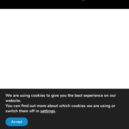
We are using cookies to give you the best experience on our
website.
You can find out more about which cookies we are using or
switch them off in
settings
.
Accept