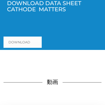
DOWNLOAD DATA SHEET
CATHODE MATTERS
DOWNLOAD
動画