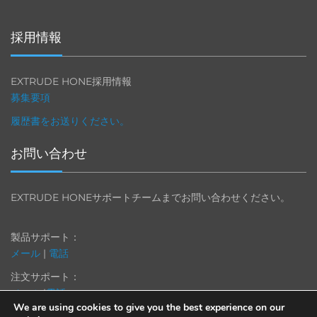
採用情報
EXTRUDE HONE採用情報
募集要項
履歴書をお送りください。
お問い合わせ
EXTRUDE HONEサポートチームまでお問い合わせください。
製品サポート：
メール
|
電話
注文サポート：
メール
|
電話
We are using cookies to give you the best experience on our