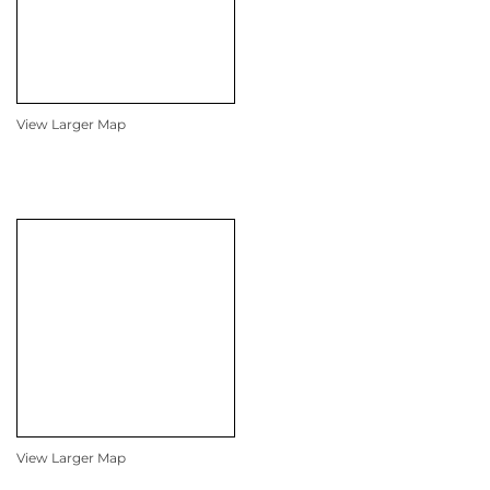
View Larger Map
View Larger Map