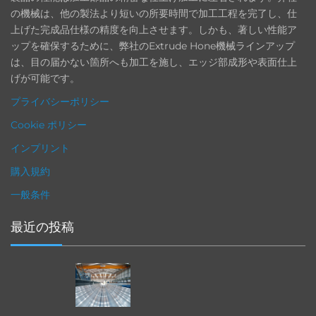
の機械は、他の製法より短いの所要時間で加工工程を完了し、仕
上げた完成品仕様の精度を向上させます。しかも、著しい性能ア
ップを確保するために、弊社のExtrude Hone機械ラインアップ
は、目の届かない箇所へも加工を施し、エッジ部成形や表面仕上
げが可能です。
プライバシーポリシー
Cookie ポリシー
インプリント
購入規約
一般条件
最近の投稿