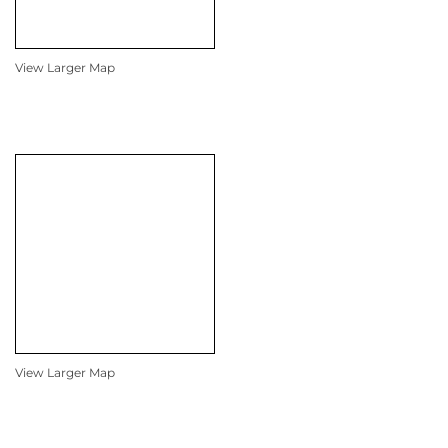
View Larger Map
View Larger Map