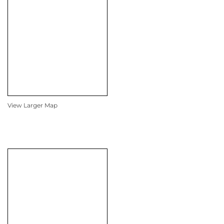
View Larger Map