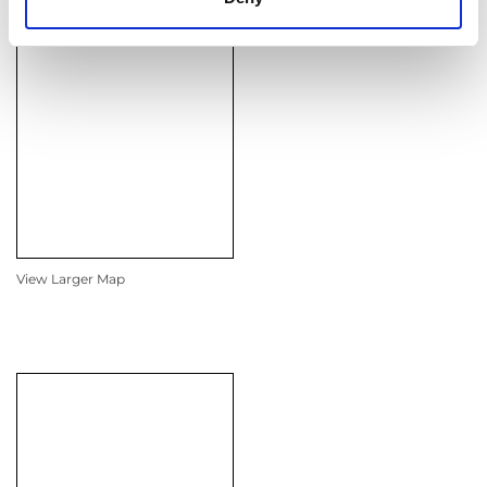
アジア・太平洋地域セールス
View Larger Map