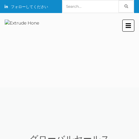
Search
フォローしてください
for:
グローバルセールス