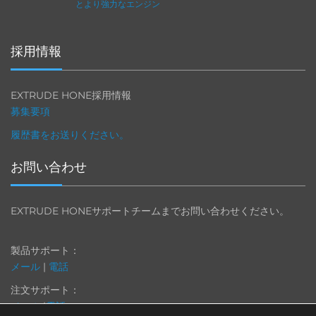
とより強力なエンジン
採用情報
EXTRUDE HONE採用情報
募集要項
履歴書をお送りください。
お問い合わせ
EXTRUDE HONEサポートチームまでお問い合わせください。
製品サポート：
メール
|
電話
注文サポート：
メール
|
電話