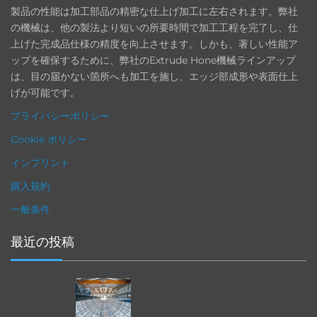
製品の性能は加工部品の精密な仕上げ加工に左右されます。弊社
の機械は、他の製法より短いの所要時間で加工工程を完了し、仕
上げた完成品仕様の精度を向上させます。しかも、著しい性能ア
ップを確保するために、弊社のExtrude Hone機械ラインアップ
は、目の届かない箇所へも加工を施し、エッジ部成形や表面仕上
げが可能です。
プライバシーポリシー
Cookie ポリシー
インプリント
購入規約
一般条件
最近の投稿