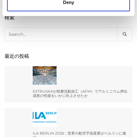
Deny
検索
Search
for:
最近の投稿
EXTRUSAXが研磨流動加工（AFM）でアルミニウム押出
成形の性能をいかに向上させたか
ILA BERLIN 2026：世界の航空宇宙産業がベルリンに集