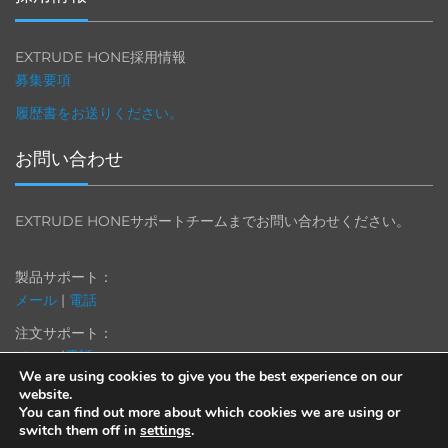
EXTRUDE HONE採用情報
募集要項
履歴書をお送りください。
お問い合わせ
EXTRUDE HONEサポートチームまでお問い合わせください。
製品サポート：
メール
|
電話
注文サポート：
メール
|
電話
We are using cookies to give you the best experience on our
website.
You can find out more about which cookies we are using or
switch them off in
settings
.