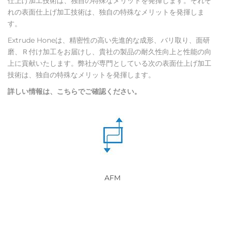
仕上げ加工技術は、独自の特殊なメリットを発揮します。それぞ
れの表面仕上げ加工技術は、独自の特殊なメリットを発揮しま
す。
Extrude Honeは、精密性の高い先進的な成形、バリ取り、面研
磨、Ｒ付け加工をお届けし、貴社の製品の耐久性向上と性能の向
上に貢献いたします。弊社が専門としている次の表面仕上げ加工
技術は、独自の特殊なメリットを発揮します。
詳しい情報は、こちらでご確認ください。
AFM