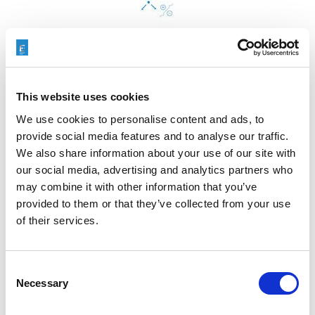
ダイナミックECM
This website uses cookies
We use cookies to personalise content and ads, to
provide social media features and to analyse our traffic.
We also share information about your use of our site with
our social media, advertising and analytics partners who
may combine it with other information that you’ve
provided to them or that they’ve collected from your use
TEM
of their services.
Consent
Necessary
Selection
検索