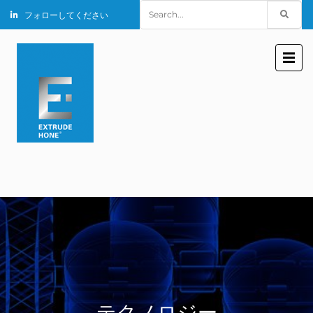
Search
フォローしてください
for:
テクノロジー