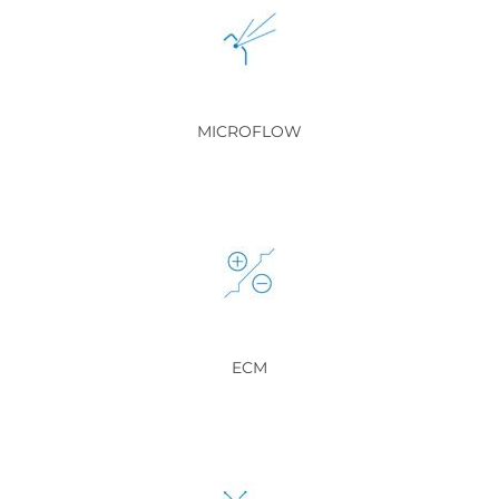
MICROFLOW
ECM