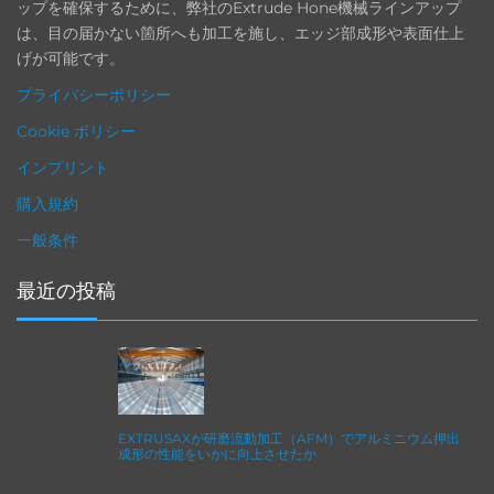
ップを確保するために、弊社のExtrude Hone機械ラインアップ
は、目の届かない箇所へも加工を施し、エッジ部成形や表面仕上
げが可能です。
プライバシーポリシー
Cookie ポリシー
インプリント
購入規約
一般条件
最近の投稿
EXTRUSAXが研磨流動加工（AFM）でアルミニウム押出
成形の性能をいかに向上させたか