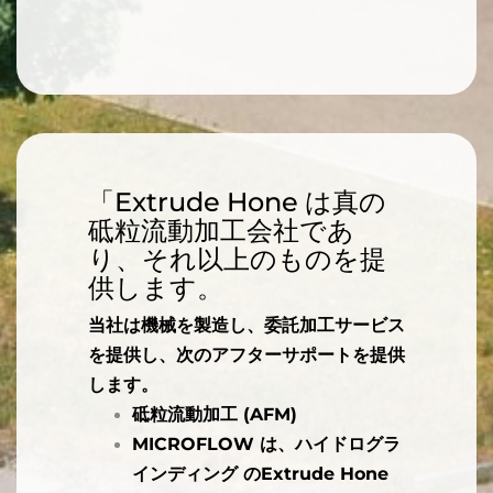
「Extrude Hone は真の
砥粒流動加工会社であ
り、それ以上のものを提
供します。
当社は機械を製造し、委託加工サービス
を提供し、次のアフターサポートを提供
します。
砥粒流動加工 (AFM)
MICROFLOW は、ハイドログラ
インディング のExtrude Hone