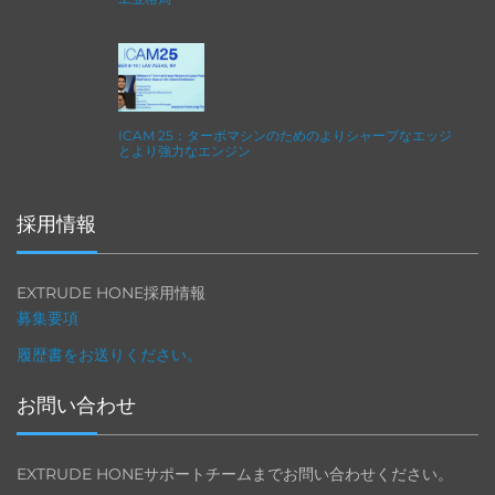
ICAM 25：ターボマシンのためのよりシャープなエッジ
とより強力なエンジン
採用情報
EXTRUDE HONE採用情報
募集要項
履歴書をお送りください。
お問い合わせ
EXTRUDE HONEサポートチームまでお問い合わせください。