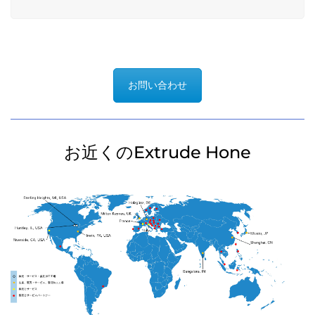
お問い合わせ
お近くのExtrude Hone