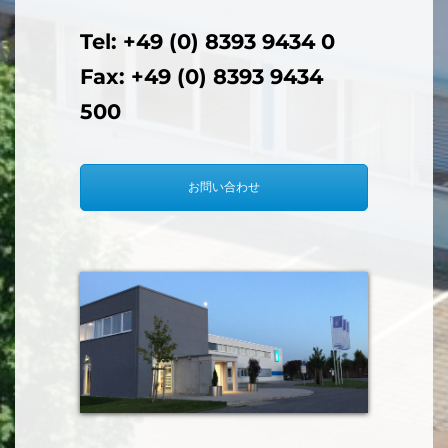
Tel: +49 (0) 8393 9434 0
Fax: +49 (0) 8393 9434
500
お問い合わせ