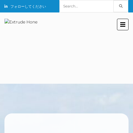
Search
フォローしてください
for: