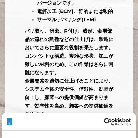
バージョンです。
電解加工 (ECM)、静的または動的
サーマルデバリング(TEM)
バリ取り、研磨、R付け、成形、金属部
品の流れの調整などの仕上げは、製造に
おいてさらに重要な役割を果たします。
コンパクトな構造、複雑な形状、加工が
難しい材料のため、この作業はさらに困
難になります。
金属要素を適切に仕上げることにより、
システム全体の安全性、信頼性、効率が
向上し、顧客への提供価値が高まりま
す。効率性を高め、顧客への提供価値を
高めます