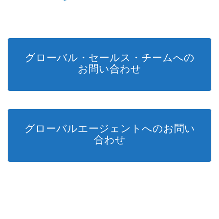
グローバル・セールス・チームへの
お問い合わせ
グローバルエージェントへのお問い
合わせ