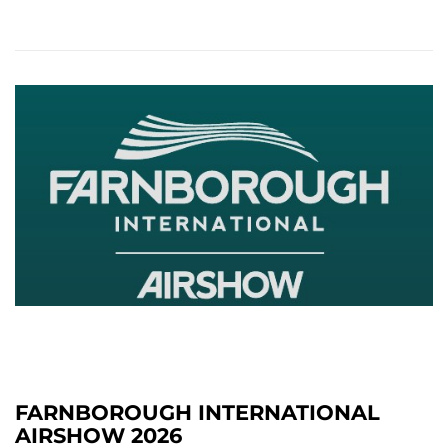
FARNBOROUGH INTERNATIONAL
AIRSHOW 2026