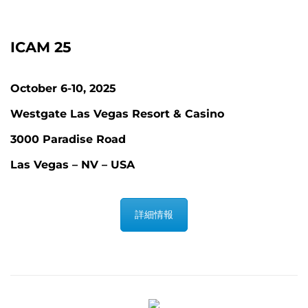
ICAM 25
October 6-10, 2025
Westgate Las Vegas Resort & Casino
3000 Paradise Road
Las Vegas – NV – USA
詳細情報