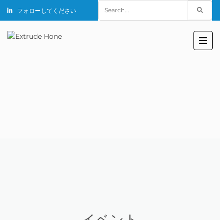
Search
フォローしてください
for:
イベント