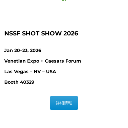
NSSF SHOT SHOW 2026
Jan 20–23, 2026
Venetian Expo + Caesars Forum
Las Vegas – NV – USA
Booth 40329
詳細情報