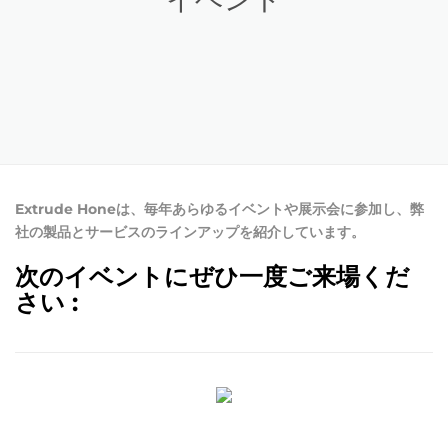
Extrude Honeは、毎年あらゆるイベントや展示会に参加し、弊
社の製品とサービスのラインアップを紹介しています。
次のイベントにぜひ一度ご来場くだ
さい :