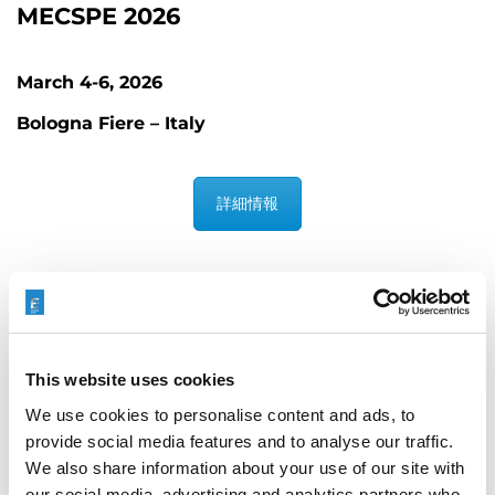
MECSPE 2026
March 4-6, 2026
Bologna Fiere – Italy
詳細情報
This website uses cookies
We use cookies to personalise content and ads, to
provide social media features and to analyse our traffic.
We also share information about your use of our site with
AMUG
our social media, advertising and analytics partners who