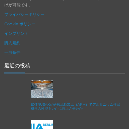
げが可能です。
プライバシーポリシー
Cookie ポリシー
インプリント
購入規約
一般条件
最近の投稿
EXTRUSAXが研磨流動加工（AFM）でアルミニウム押出
成形の性能をいかに向上させたか