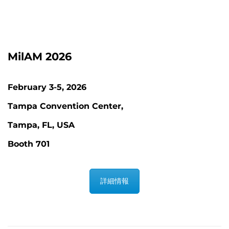
MilAM 2026
February 3-5, 2026
Tampa Convention Center,
Tampa, FL, USA
Booth 701
詳細情報