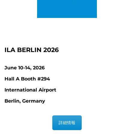
ILA BERLIN 2026
June 10-14, 2026
Hall A Booth #294
International Airport
Berlin, Germany
詳細情報