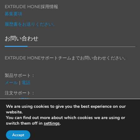
EXTRUDE HONE採用情報
募集要項
履歴書をお送りください。
お問い合わせ
EXTRUDE HONEサポートチームまでお問い合わせください。
製品サポート：
メール
|
電話
注文サポート：
メール
|
電話
We are using cookies to give you the best experience on our
website.
You can find out more about which cookies we are using or
switch them off in
settings
.
© 2013-2025 Extrude Hone. All rights reserved.
Accept