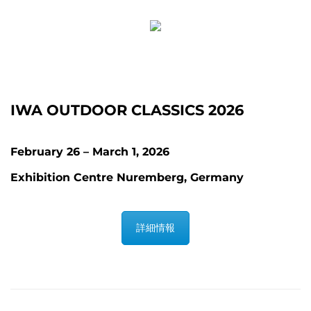
IWA OUTDOOR CLASSICS 2026
February 26 – March 1, 2026
Exhibition Centre Nuremberg, Germany
詳細情報