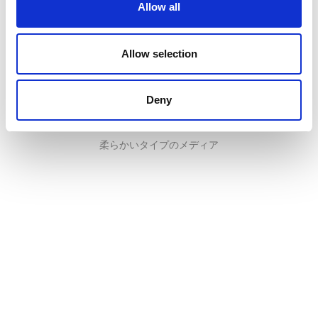
Allow all
Allow selection
Deny
柔らかいタイプのメディア