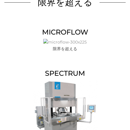
限界を超える
MICROFLOW
限界を超える
SPECTRUM