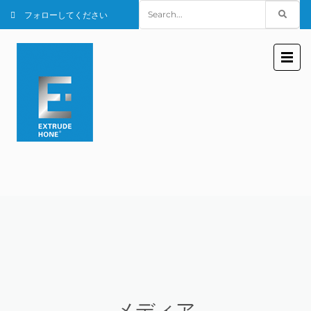
Search
フォローしてください
for:
メディア