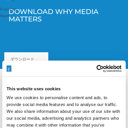
Previous
DOWNLOAD WHY MEDIA
Next
MATTERS
ダウンロード
This website uses cookies
We use cookies to personalise content and ads, to
provide social media features and to analyse our traffic.
ビデオ
We also share information about your use of our site with
our social media, advertising and analytics partners who
may combine it with other information that you’ve