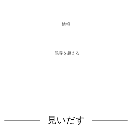
情報
限界を超える
見いだす