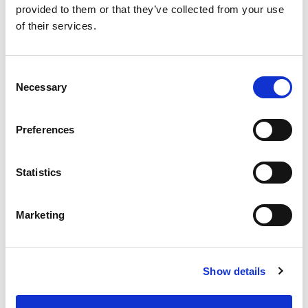
provided to them or that they’ve collected from your use
of their services.
Consent
Necessary
Selection
Preferences
Statistics
メディア加工
Marketing
Show details