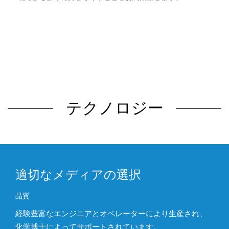
テクノロジー
適切なメディアの選択
品質
経験豊富なエンジニアとオペレーターにより生産され、
化学博士によってサポートされています。