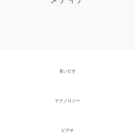
見いだす
テクノロジー
ビデオ