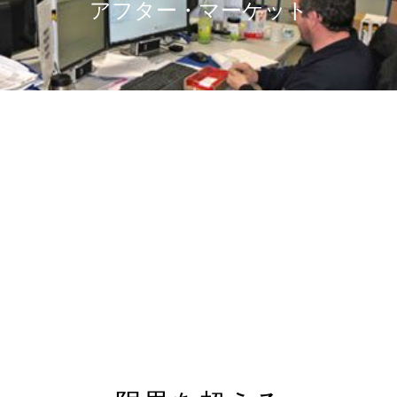
アフター・マーケット
サポート