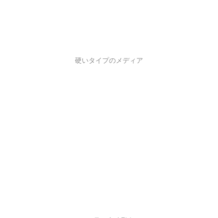
硬いタイプのメディア