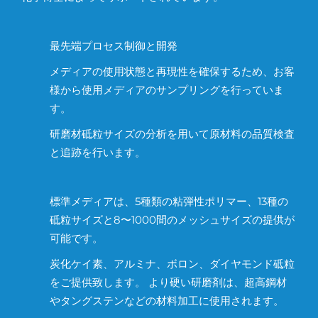
最先端プロセス制御と開発
メディアの使用状態と再現性を確保するため、お客
様から使用メディアのサンプリングを行っていま
す。
研磨材砥粒サイズの分析を用いて原材料の品質検査
と追跡を行います。
標準メディアは、5種類の粘弾性ポリマー、13種の
砥粒サイズと8〜1000間のメッシュサイズの提供が
可能です。
炭化ケイ素、アルミナ、ボロン、ダイヤモンド砥粒
をご提供致します。 より硬い研磨剤は、超高鋼材
やタングステンなどの材料加工に使用されます。