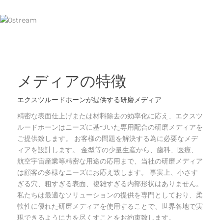
メディアの特徴
エクスツルードホーンが提供する研磨メディア
精密な表面仕上げまたは材料除去の効率化に応え、エクスツ
ルードホーンはニーズに基づいた専用配合の研磨メディアを
ご提供致します。 お客様の問題を解決する為に必要なメデ
ィアを設計します。 金型等の少量生産から、歯科、医療、
航空宇宙産業等精密な用途の応用まで、当社の研磨メディア
は顧客の多様なニーズにお応え致します。 事実上、小さす
ぎる穴、粗すぎる表面、複雑すぎる内部形状はありません。
私たちは最適なソリューションの提供を専門としており、柔
軟性に優れた研磨メディアを使用することで、世界各地で実
現できるように力を尽くすことをお約束致します。