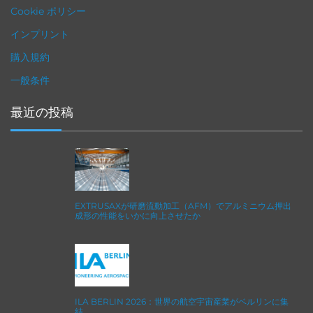
Cookie ポリシー
インプリント
購入規約
一般条件
最近の投稿
EXTRUSAXが研磨流動加工（AFM）でアルミニウム押出
成形の性能をいかに向上させたか
ILA BERLIN 2026：世界の航空宇宙産業がベルリンに集
結