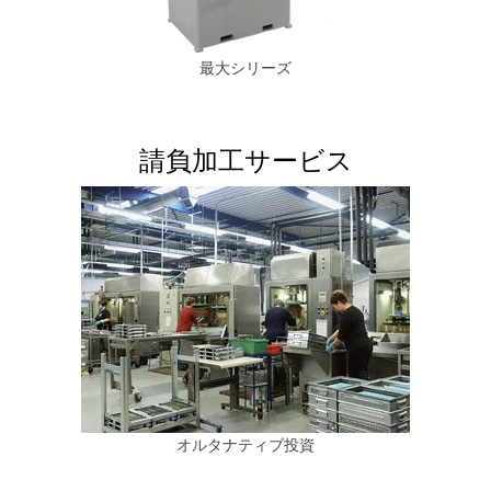
最大シリーズ
請負加工サービス
オルタナティブ投資