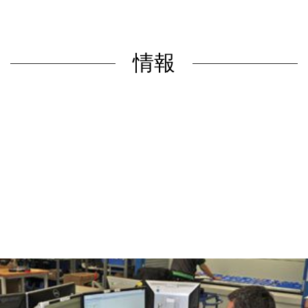
情報
テクノロジー