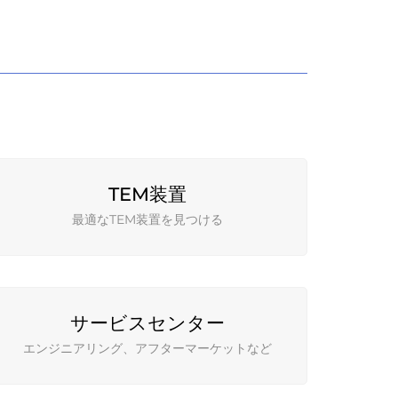
TEM装置
最適なTEM装置を見つける
サービスセンター
エンジニアリング、アフターマーケットなど