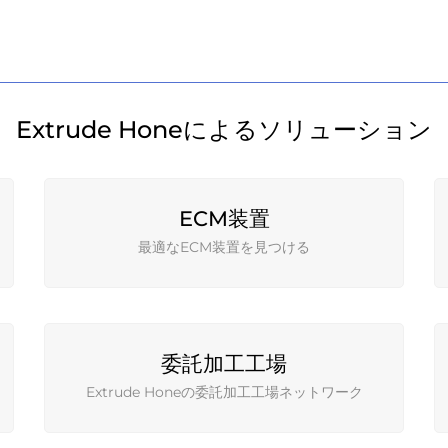
Extrude Honeによるソリューション
ECM装置
最適なECM装置を見つける
委託加工工場
Extrude Honeの委託加工工場ネットワーク