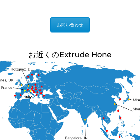
お問い合わせ
お近くのExtrude Hone