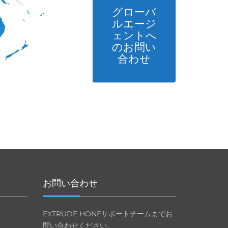
グローバ
ルエージ
ェントへ
のお問い
合わせ
お問い合わせ
EXTRUDE HONEサポートチームまでお
問い合わせください。