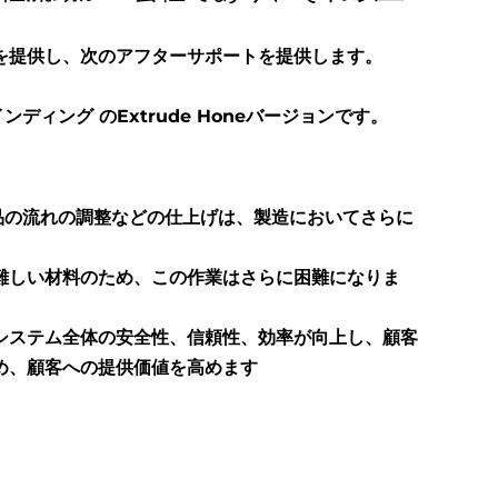
を提供し、次のアフターサポートを提供します。
ンディング のExtrude Honeバージョンです。
品の流れの調整などの仕上げは、製造においてさらに
難しい材料のため、この作業はさらに困難になりま
システム全体の安全性、信頼性、効率が向上し、顧客
め、顧客への提供価値を高めます