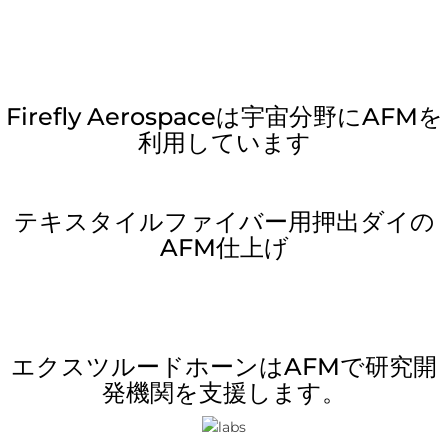
Firefly Aerospaceは宇宙分野にAFMを
利用しています
テキスタイルファイバー用押出ダイの
AFM仕上げ
エクスツルードホーンはAFMで研究開
発機関を支援します。