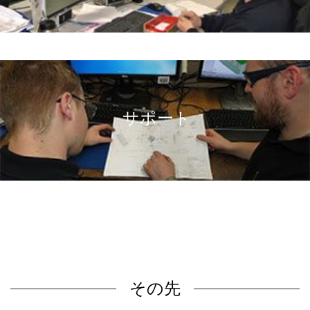
サポート
その先