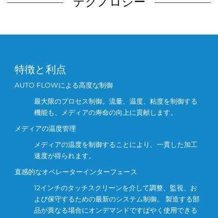
テクノロジー
特徴と利点
AUTO FLOWによる高度な制御
最大限のプロセス制御。流量、温度、粘度を制御する
機能も、メディアの寿命の向上に貢献します。
メディアの温度管理
メディアの温度を制御することにより、一貫した加工
速度が得られます。
直感的なオペレーターインターフェース
12インチのタッチスクリーンを介して調整、監視、お
よび保守するための最新のシステム制御。 製造する部
品が異なる場合にオンデマンドですばやく使用できる