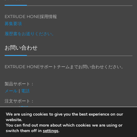
EXTRUDE HONE採用情報
募集要項
履歴書をお送りください。
お問い合わせ
EXTRUDE HONEサポートチームまでお問い合わせください。
製品サポート：
メール
|
電話
注文サポート：
メール
|
電話
We are using cookies to give you the best experience on our
website.
You can find out more about which cookies we are using or
switch them off in
settings
.