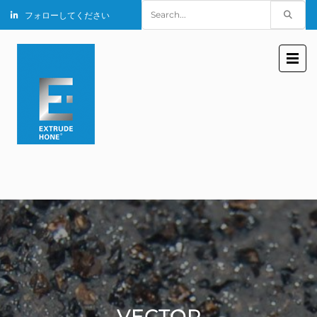
Search
フォローしてください
for:
VECTOR