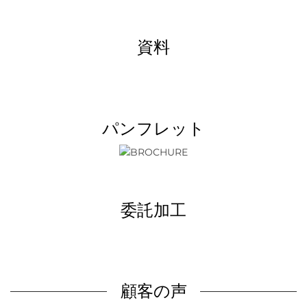
資料
パンフレット
委託加工
顧客の声