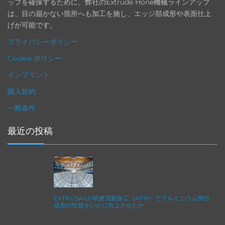
ップを確保するために、弊社のExtrude Hone機械ラインアップ
は、目の届かない箇所へも加工を施し、エッジ部成形や表面仕上
げが可能です。
プライバシーポリシー
Cookie ポリシー
インプリント
購入規約
一般条件
最近の投稿
EXTRUSAXが研磨流動加工（AFM）でアルミニウム押出
成形の性能をいかに向上させたか