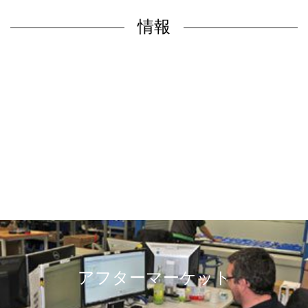
情報
テクノロジー
アフターマーケット