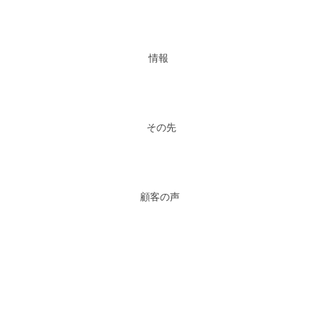
情報
その先
顧客の声