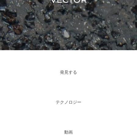
発見する
テクノロジー
動画