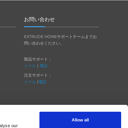
お問い合わせ
EXTRUDE HONEサポートチームまでお
問い合わせください。
製品サポート：
メール
|
電話
注文サポート：
メール
|
電話
Allow all
alyse our