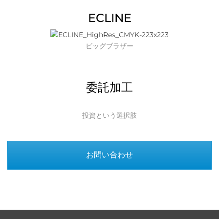
ECLINE
ビッグブラザー
委託加工
投資という選択肢
お問い合わせ