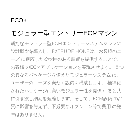
ECO+
モジュラー型エントリーECMマシン
新たなモジュラー型ECMエントリーシステムマシンの
設計概念を導入し、EXTRUDE HONEは、お客様のニ
ーズ に適応した柔軟性のある装置を提供することで、
お客様 のECMアプリケーションを実現させます。 ５つ
の異なるパッケージを備えたモジュラーシステム は、
ユーザーのニーズを満たす設備を構成します。 標準化
されたパッケージは高いモジュラー性を提供す ると共
に引き渡し納期を短縮します。そして、ECM設備 の品
質に影響を与えず、不必要なオプション等で費用 の発
生はありません。