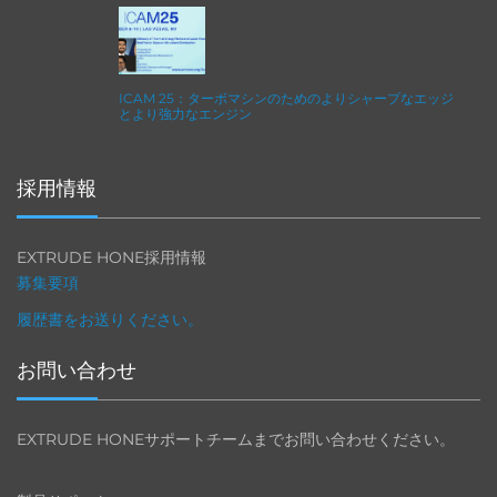
ICAM 25：ターボマシンのためのよりシャープなエッジ
とより強力なエンジン
採用情報
EXTRUDE HONE採用情報
募集要項
履歴書をお送りください。
お問い合わせ
EXTRUDE HONEサポートチームまでお問い合わせください。