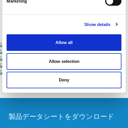
Marketing
Show details
Allow all
Allow selection
Deny
製品データシートをダウンロード