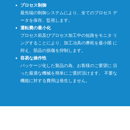
プロセス制御
最先端の制御システムにより、全てのプロセス デ
ータを保存、監視します。
運転費の最小化
プロセス前及びプロセス加工中の短路をモニタ リ
ングすることにより、加工冶具の摩耗を最小限 に
抑え、部品の損傷を抑制します。
容易な操作性
パッケージ化した製品の為、お客様のご要望に 沿
った最適な機械を簡単にご選択頂けます。 不要な
機能に対する費用は発生しません。
最先端のジェネレーターテクノロジ