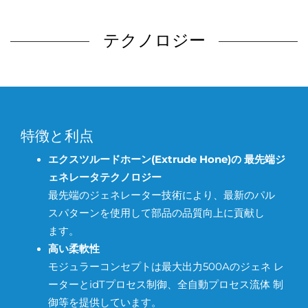
テクノロジー
特徴と利点
エクスツルードホーン(Extrude Hone)の 最先端ジ
ェネレータテクノロジー
最先端のジェネレーター技術により、最新のパル
スパターンを使用して部品の品質向上に貢献し
ます。
高い柔軟性
モジュラーコンセプトは最大出力500Aのジェネ レ
ーターとidTプロセス制御、全自動プロセス流体 制
御等を提供しています。