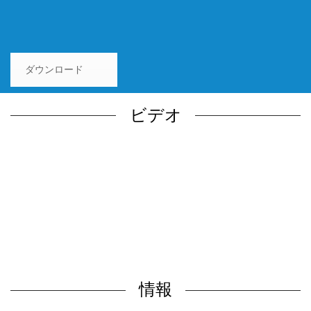
ダウンロード
ビデオ
情報