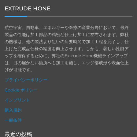
EXTRUDE HONE
航空宇宙、自動車、エネルギーや医療の産業分野において、最終
製品の性能は加工部品の精密な仕上げ加工に左右されます。弊社
の機械は、他の製法より短いの所要時間で加工工程を完了し、仕
上げた完成品仕様の精度を向上させます。しかも、著しい性能ア
ップを確保するために、弊社のExtrude Hone機械ラインアップ
は、目の届かない箇所へも加工を施し、エッジ部成形や表面仕上
げが可能です。
プライバシーポリシー
Cookie ポリシー
インプリント
購入規約
一般条件
最近の投稿