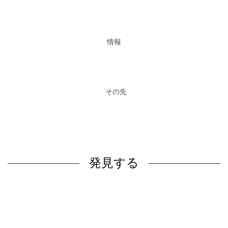
情報
その先
発見する