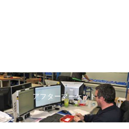
テクノロジー
アフターマーケット