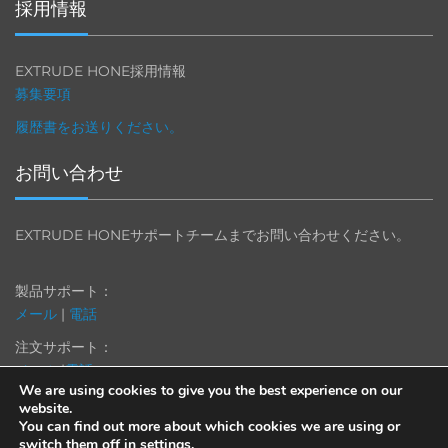
採用情報
EXTRUDE HONE採用情報
募集要項
履歴書をお送りください。
お問い合わせ
EXTRUDE HONEサポートチームまでお問い合わせください。
製品サポート：
メール
|
電話
注文サポート：
メール
|
電話
We are using cookies to give you the best experience on our
website.
You can find out more about which cookies we are using or
switch them off in
settings
.