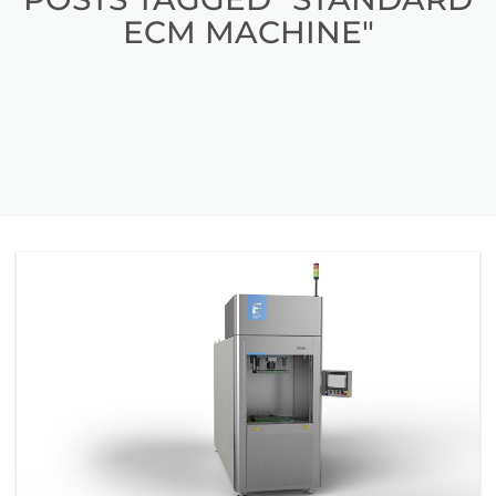
ECM MACHINE"