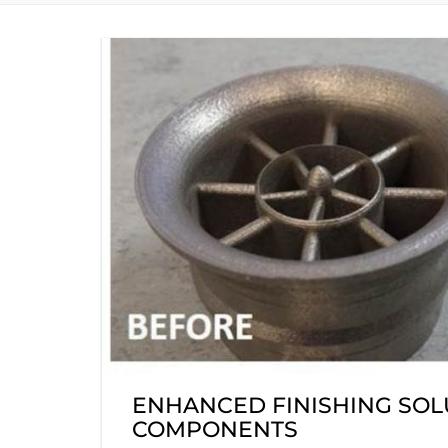
ENHANCED FINISHING SOL
COMPONENTS