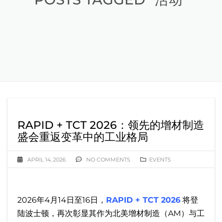
RAPID + TCT 2026：领先的增材制造
盛会重返变革中的工业格局
APRIL 14, 2026
NO COMMENTS
EVENTS
2026年4月14日至16日，
RAPID + TCT 2026
将登
陆波士顿，再次彰显其作为北美增材制造（AM）与工