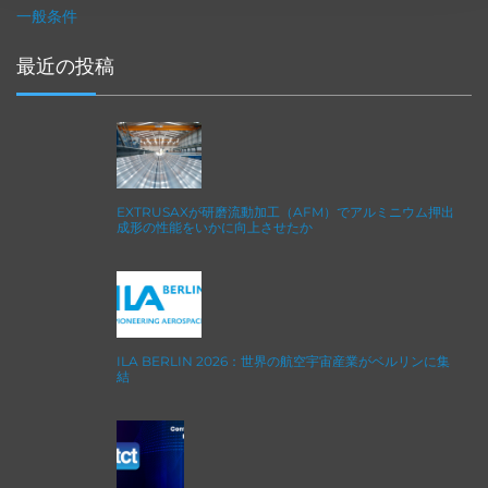
一般条件
最近の投稿
EXTRUSAXが研磨流動加工（AFM）でアルミニウム押出
成形の性能をいかに向上させたか
ILA BERLIN 2026：世界の航空宇宙産業がベルリンに集
結