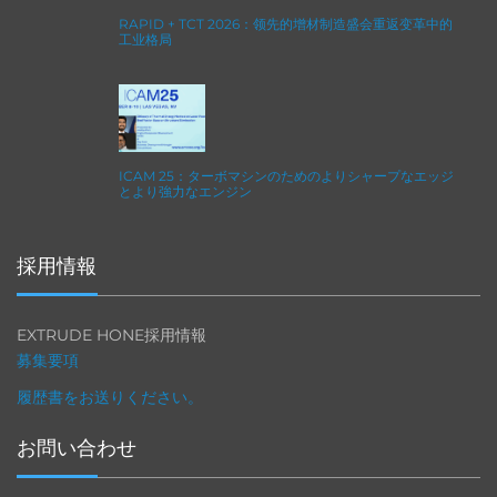
RAPID + TCT 2026：领先的增材制造盛会重返变革中的
工业格局
ICAM 25：ターボマシンのためのよりシャープなエッジ
とより強力なエンジン
採用情報
EXTRUDE HONE採用情報
募集要項
履歴書をお送りください。
お問い合わせ