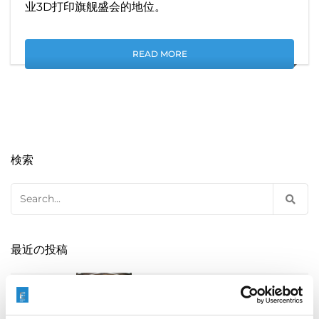
业3D打印旗舰盛会的地位。
READ MORE
検索
Search
for:
最近の投稿