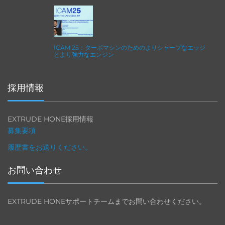
ICAM 25：ターボマシンのためのよりシャープなエッジ
とより強力なエンジン
採用情報
EXTRUDE HONE採用情報
募集要項
履歴書をお送りください。
お問い合わせ
EXTRUDE HONEサポートチームまでお問い合わせください。