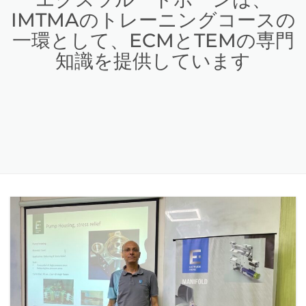
IMTMAのトレーニングコースの
一環として、ECMとTEMの専門
知識を提供しています