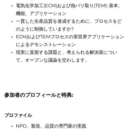
電気化学加工(ECM)および熱バリ取り(TEM): 基本、
機能、アプリケーション
一貫した生産品質を達成するために、プロセスをど
のように制御していますか?
ECMおよびTEMプロセスの実世界アプリケーション
によるデモンストレーション
現実に直面する課題と、考えられる解決策につい
て、オープンな議論を交わします。
参加者のプロフィールと特典:
プロファイル
NPD、製造、品質の専門家の実践