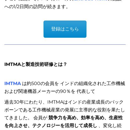
への1/2日間の訪問が続きます。
登録はこちら
IMTMAと製造技術研修とは？
IMTMA
は約500の会員を インドの組織化された工作機械
および関連機器メーカーの90％を 代表して
過去30年にわたり、IMTMAはインドの産業成長のバック
ボーンである工作機械産業の発展に主導的な役割を果たし
てきました。 会員が
競争力を高め、効率を高め、生産性
を向上させ、テクノロジーを活用して成長し
、変化し続