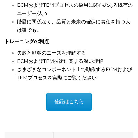
ECMおよびTEMプロセスの採用に関心のある既存の
ユーザー/人々
階層に関係なく、品質と未来の確保に責任を持つ人
は誰でも。
トレーニングの利点
失敗と顧客のニーズを理解する
ECMおよびTEM技術に関する深い理解
さまざまなコンポーネント上で動作するECMおよび
TEMプロセスを実際にご覧ください
登録はこちら