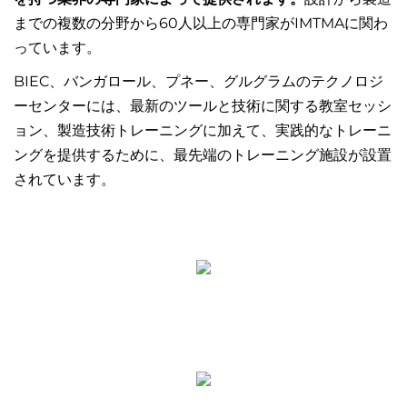
までの複数の分野から60人以上の専門家がIMTMAに関わ
っています。
BIEC、バンガロール、プネー、グルグラムのテクノロジ
ーセンターには、最新のツールと技術に関する教室セッシ
ョン、製造技術トレーニングに加えて、実践的なトレーニ
ングを提供するために、最先端のトレーニング施設が設置
されています。