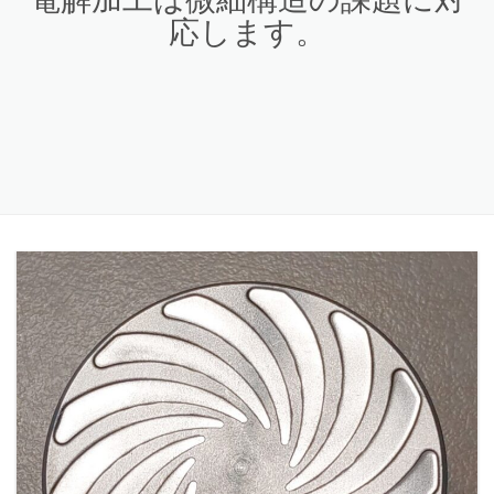
応します。