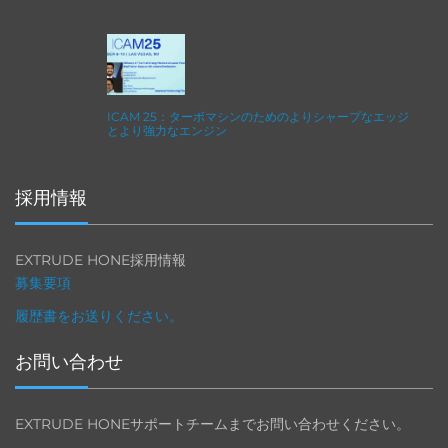
ICAM 25：ターボマシンのためのよりシャープなエッジ
とより強力なエンジン
採用情報
EXTRUDE HONE採用情報
募集要項
履歴書をお送りください。
お問い合わせ
EXTRUDE HONEサポートチームまでお問い合わせください。