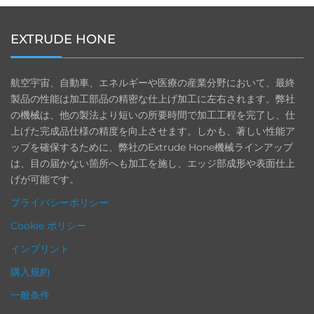
EXTRUDE HONE
航空宇宙、自動車、エネルギーや医療の産業分野において、最終
製品の性能は加工部品の精密な仕上げ加工に左右されます。弊社
の機械は、他の製法より短いの所要時間で加工工程を完了し、仕
上げた完成品仕様の精度を向上させます。しかも、著しい性能ア
ップを確保するために、弊社のExtrude Hone機械ラインアップ
は、目の届かない箇所へも加工を施し、エッジ部成形や表面仕上
げが可能です。
プライバシーポリシー
Cookie ポリシー
インプリント
購入規約
一般条件