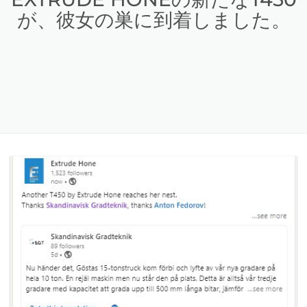
が、彼女の巣に到着しました。